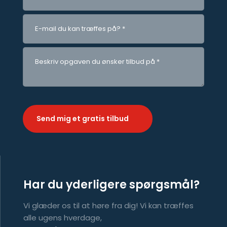
Har du yderligere spørgsmål?
Vi glæder os til at høre fra dig! Vi kan træffes
alle ugens hverdage,