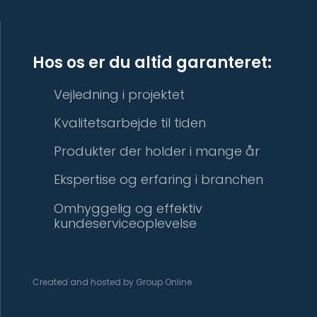
Hos os er du altid garanteret:
Vejledning i projektet
Kvalitetsarbejde til tiden
Produkter der holder i mange år
Ekspertise og erfaring i branchen
Omhyggelig og effektiv
kundeserviceoplevelse
Created and hosted by Group Online