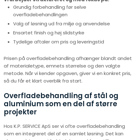
Grundig forbehandling før selve
overfladebehandlingen
​Valg af løsning ud fra miljø og anvendelse
​Ensartet finish og høj slidstyrke
​Tydelige aftaler om pris og leveringstid
Prisen på overfladebehandling afhænger blandt andet
af materialetype, emnets størrelse og den valgte
metode. Når vi kender opgaven, giver vi en konkret pris,
så du får et klart overblik fra start.
Overfladebehandling af stål og
aluminium som en del af større
projekter
Hos K.P. SERVICE ApS ser vi ofte overfladebehandling
som en integreret del af en samlet løsning. Det kan