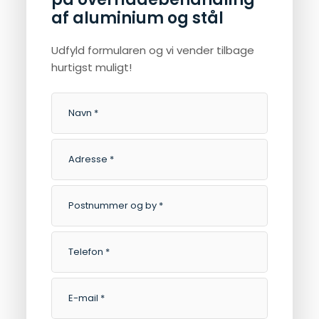
af aluminium og stål
Udfyld formularen og vi vender tilbage
hurtigst muligt!​