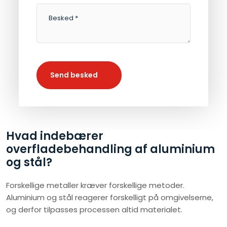
Hvad indebærer
overfladebehandling af aluminium
og stål?
Forskellige metaller kræver forskellige metoder.
Aluminium og stål reagerer forskelligt på omgivelserne,
og derfor tilpasses processen altid materialet.