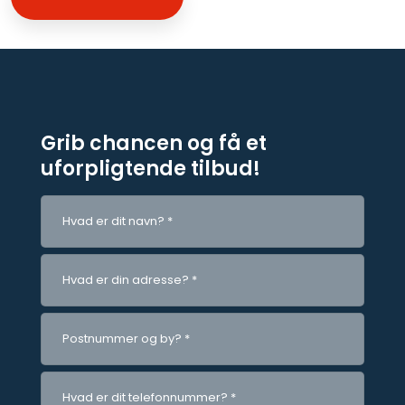
Grib chancen og få et
uforpligtende tilbud!