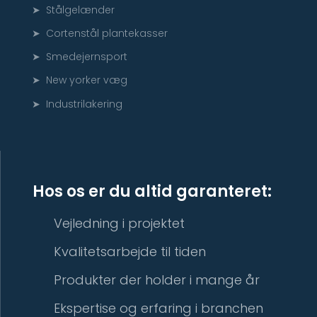
➤ Stålgelænder
➤ Cortenstål plantekasser
➤ Smedejernsport
➤ New yorker væg
➤ Industrilakering
Hos os er du altid garanteret:
Vejledning i projektet
Kvalitetsarbejde til tiden
Produkter der holder i mange år
Ekspertise og erfaring i branchen