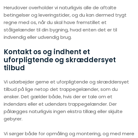
Herudover overholder vi naturligvis alle de aftalte
betingelser og leveringstider, og du kan dermed trygt
regne med os, når du skal have fremstillet et
stålgelænder til din bygning, hvad enten det er til
indvendig eller udvendig brug.
Kontakt os og indhent et
uforpligtende og skræddersyet
tilbud
Vi udarbejder gerne et uforpligtende og skræddersyet
tilbud på lige netop det trappegelænder, som du
ønsker. Det gælder både, hvis der er tale om et
indendørs eller et udendørs trappegelænder. Der
pålægges naturligvis ingen ekstra tillæg eller skjulte
gebyrer.
Vi sørger både for opmåling og montering, og med mere