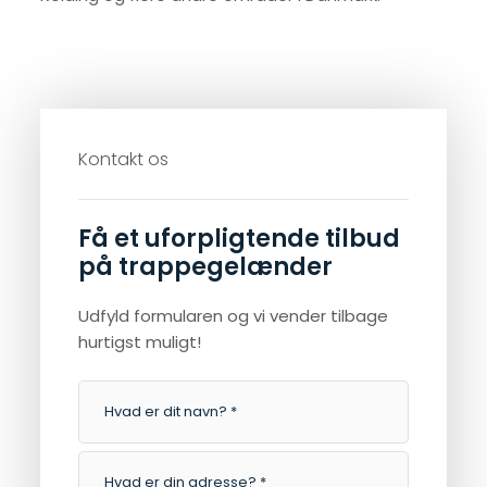
Kontakt os​
Få et uforpligtende tilbud
på trappegelænder
Udfyld formularen og vi vender tilbage
hurtigst muligt!​